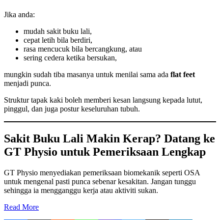
Jika anda:
mudah sakit buku lali,
cepat letih bila berdiri,
rasa mencucuk bila bercangkung, atau
sering cedera ketika bersukan,
mungkin sudah tiba masanya untuk menilai sama ada
flat feet
menjadi punca.
Struktur tapak kaki boleh memberi kesan langsung kepada lutut,
pinggul, dan juga postur keseluruhan tubuh.
Sakit Buku Lali Makin Kerap? Datang ke
GT Physio untuk Pemeriksaan Lengkap
GT Physio menyediakan pemeriksaan biomekanik seperti OSA
untuk mengenal pasti punca sebenar kesakitan. Jangan tunggu
sehingga ia mengganggu kerja atau aktiviti sukan.
Read More