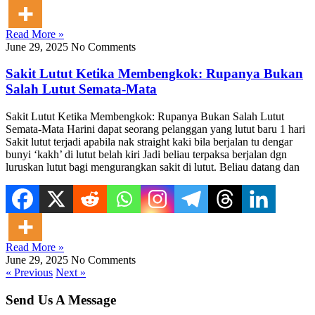
Read More »
June 29, 2025
No Comments
Sakit Lutut Ketika Membengkok: Rupanya Bukan
Salah Lutut Semata-Mata
Sakit Lutut Ketika Membengkok: Rupanya Bukan Salah Lutut
Semata-Mata Harini dapat seorang pelanggan yang lutut baru 1 hari
Sakit lutut terjadi apabila nak straight kaki bila berjalan tu dengar
bunyi ‘kakh’ di lutut belah kiri Jadi beliau terpaksa berjalan dgn
luruskan lutut bagi mengurangkan sakit di lutut. Beliau datang dan
Read More »
June 29, 2025
No Comments
« Previous
Next »
Send Us A Message