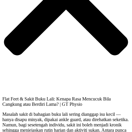
Flat Feet & Sakit Buku Lali: Kenapa Rasa Mencucuk Bila
Cangkung atau Berdiri Lama? | GT Physio
Masalah sakit di bahagian buku lali sering dianggap isu kecil —
hanya disapu minyak, dipakai ankle guard, atau direhatkan seketika.
Namun, bagi sesetengah individu, sakit ini boleh menjadi kronik
sehingga menjejaskan rutin harian dan aktiviti sukan. Antara punca