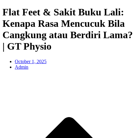
Flat Feet & Sakit Buku Lali:
Kenapa Rasa Mencucuk Bila
Cangkung atau Berdiri Lama?
| GT Physio
October 1, 2025
Admin