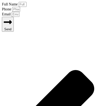
Full Name
Phone
Email
Send