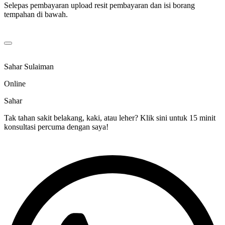
Selepas pembayaran upload resit pembayaran dan isi borang
tempahan di bawah.
Sahar Sulaiman
Online
Sahar
Tak tahan sakit belakang, kaki, atau leher? Klik sini untuk 15 minit
konsultasi percuma dengan saya!