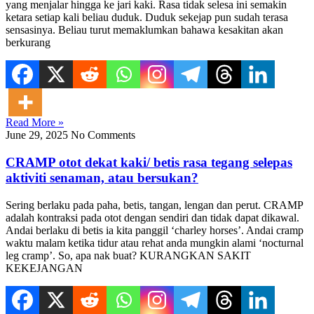
yang menjalar hingga ke jari kaki. Rasa tidak selesa ini semakin
ketara setiap kali beliau duduk. Duduk sekejap pun sudah terasa
sensasinya. Beliau turut memaklumkan bahawa kesakitan akan
berkurang
Read More »
June 29, 2025
No Comments
CRAMP otot dekat kaki/ betis rasa tegang selepas
aktiviti senaman, atau bersukan?
Sering berlaku pada paha, betis, tangan, lengan dan perut. CRAMP
adalah kontraksi pada otot dengan sendiri dan tidak dapat dikawal.
Andai berlaku di betis ia kita panggil ‘charley horses’. Andai cramp
waktu malam ketika tidur atau rehat anda mungkin alami ‘nocturnal
leg cramp’. So, apa nak buat? KURANGKAN SAKIT
KEKEJANGAN