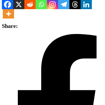
Share: